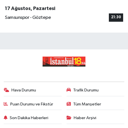
17 Ağustos, Pazartesi
Samsunspor - Göztepe
21:30
Hava Durumu
Trafik Durumu
Puan Durumu ve Fikstür
Tüm Manşetler
Son Dakika Haberleri
Haber Arşivi