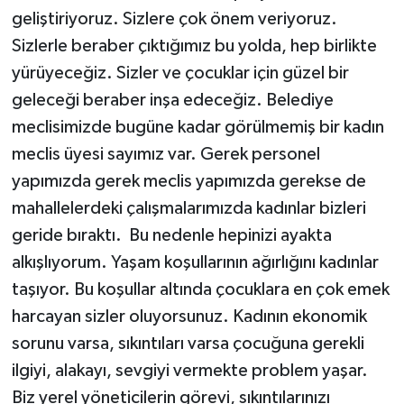
geliştiriyoruz. Sizlere çok önem veriyoruz.
Sizlerle beraber çıktığımız bu yolda, hep birlikte
yürüyeceğiz. Sizler ve çocuklar için güzel bir
geleceği beraber inşa edeceğiz. Belediye
meclisimizde bugüne kadar görülmemiş bir kadın
meclis üyesi sayımız var. Gerek personel
yapımızda gerek meclis yapımızda gerekse de
mahallelerdeki çalışmalarımızda kadınlar bizleri
geride bıraktı. Bu nedenle hepinizi ayakta
alkışlıyorum. Yaşam koşullarının ağırlığını kadınlar
taşıyor. Bu koşullar altında çocuklara en çok emek
harcayan sizler oluyorsunuz. Kadının ekonomik
sorunu varsa, sıkıntıları varsa çocuğuna gerekli
ilgiyi, alakayı, sevgiyi vermekte problem yaşar.
Biz yerel yöneticilerin görevi, sıkıntılarınızı