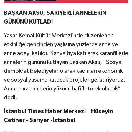
BAŞKAN AKSU, SARIYERLİ ANNELERİN
GÜNÜNÜ KUTLADI
Yaşar Kemal Kültür Merkezi’nde düzenlenen
etkinliğe gencinden yaşlısına yüzlerce anne ve
anne adayı katıldı. Kahvaltıya katılarak karanfillerle
annelerin gününü kutlayan Başkan Aksu, “Sosyal
demokrat belediyeler olarak kadınları ekonomik
ve sosyal yaşama katacak projeler geliştiriyoruz.
Amacımız annelerin yükünü hafifletmek olacak”
dedi.
İstanbul Times Haber Merkezi _ Hüseyin
Çetiner - Sarıyer -İstanbul