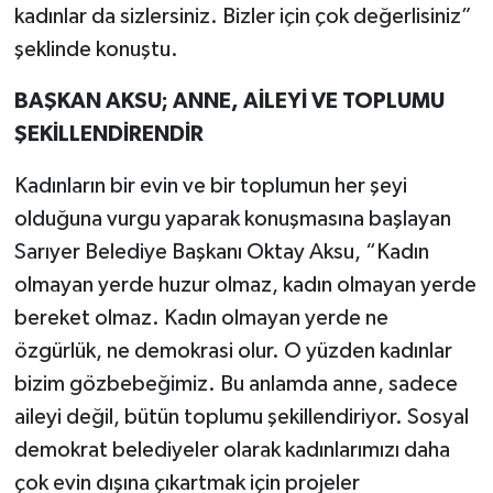
kadınlar da sizlersiniz. Bizler için çok değerlisiniz”
şeklinde konuştu.
BAŞKAN AKSU; ANNE, AİLEYİ VE TOPLUMU
ŞEKİLLENDİRENDİR
Kadınların bir evin ve bir toplumun her şeyi
olduğuna vurgu yaparak konuşmasına başlayan
Sarıyer Belediye Başkanı Oktay Aksu, “Kadın
olmayan yerde huzur olmaz, kadın olmayan yerde
bereket olmaz. Kadın olmayan yerde ne
özgürlük, ne demokrasi olur. O yüzden kadınlar
bizim gözbebeğimiz. Bu anlamda anne, sadece
aileyi değil, bütün toplumu şekillendiriyor. Sosyal
demokrat belediyeler olarak kadınlarımızı daha
çok evin dışına çıkartmak için projeler