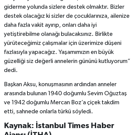
giderme yolunda sizlere destek olmaktır. Bizler
destek olacağız ki sizler de çocuklarınıza, ailenize
daha fazla vakit ayırıp, onları daha iyi
yetiştirebilme olanağı bulacaksınız. Birlikte
yürüteceğimiz çalışmalar için üzerimize düşeni
fazlasıyla yapacağız. Yaşamımızın en büyük
güzelliği siz değerli annelerin gününü kutluyorum”
dedi.
Başkan Aksu, konuşmasının ardından anneler
arasında bulunan 1940 doğumlu Sevim Oğuztaş
ve 1942 doğumlu Mercan Boz’a çiçek takdim
etti, sahnede onlarla türkü söyledi.
Kaynak: İstanbul Times Haber