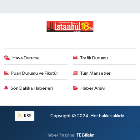
Hava Durumu
Trafik Durumu
Puan Durumu ve Fikstür
Tüm Manşetler
Son Dakika Haberleri
Haber Arşivi
RSS
Copyright © 2024. Her hakkı saklıdır.
Haber Yazılımı:
TE Bilişim