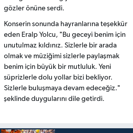
gözler önüne serdi.
Konserin sonunda hayranlarına teşekkür
eden Eralp Yolcu, "Bu geceyi benim için
unutulmaz kıldınız. Sizlerle bir arada
olmak ve müziğimi sizlerle paylaşmak
benim için büyük bir mutluluk. Yeni
süprizlerle dolu yollar bizi bekliyor.
Sizlerle buluşmaya devam edeceğiz."
şeklinde duygularını dile getirdi.