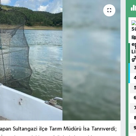
yapan Sultangazi ilçe Tarım Müdürü İsa Tanrıverdi;