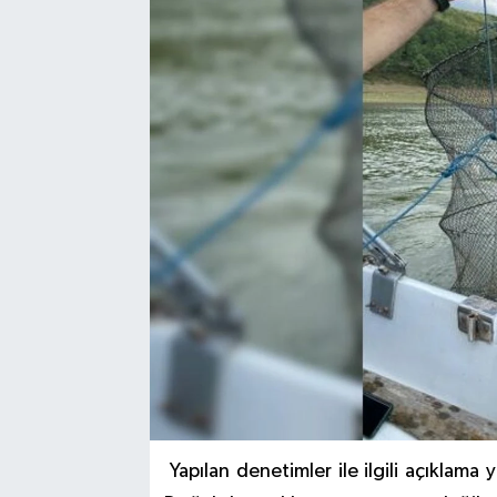
Yapılan denetimler ile ilgili açıklama 