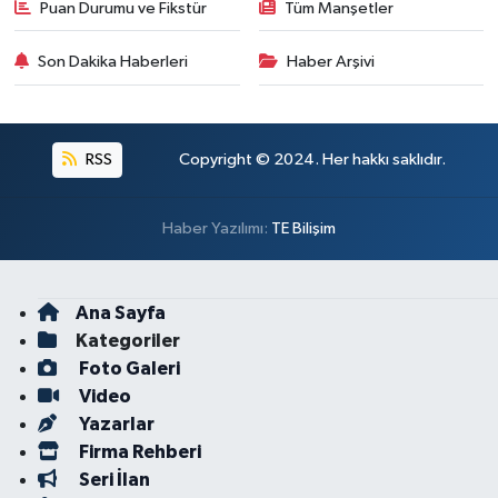
Puan Durumu ve Fikstür
Tüm Manşetler
Son Dakika Haberleri
Haber Arşivi
RSS
Copyright © 2024. Her hakkı saklıdır.
Haber Yazılımı:
TE Bilişim
Ana Sayfa
Kategoriler
Foto Galeri
Video
Yazarlar
Firma Rehberi
Seri İlan