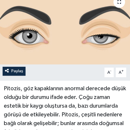
Paylaş
-
+
A
A
Pitozis, göz kapaklarının anormal derecede düşük
olduğu bir durumu ifade eder. Çoğu zaman
estetik bir kaygı oluştursa da, bazı durumlarda
görüşü de etkileyebilir. Pitozis, çeşitli nedenlere
bağlı olarak gelişebilir; bunlar arasında doğumsal