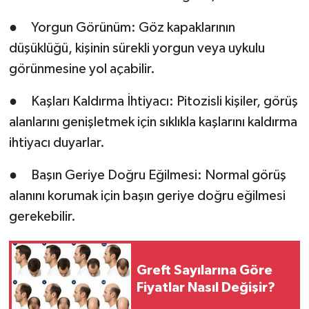
● Yorgun Görünüm: Göz kapaklarının
düşüklüğü, kişinin sürekli yorgun veya uykulu
görünmesine yol açabilir.
● Kaşları Kaldırma İhtiyacı: Pitozisli kişiler, görüş
alanlarını genişletmek için sıklıkla kaşlarını kaldırma
ihtiyacı duyarlar.
● Başın Geriye Doğru Eğilmesi: Normal görüş
alanını korumak için başın geriye doğru eğilmesi
gerekebilir.
Greft Sayılarına Göre
Fiyatlar Nasıl Değişir?