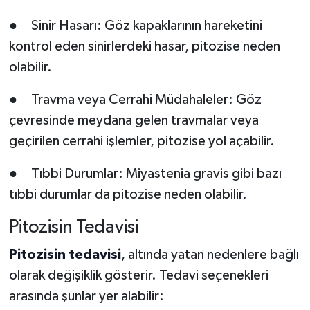
● Sinir Hasarı: Göz kapaklarının hareketini
kontrol eden sinirlerdeki hasar, pitozise neden
olabilir.
● Travma veya Cerrahi Müdahaleler: Göz
çevresinde meydana gelen travmalar veya
geçirilen cerrahi işlemler, pitozise yol açabilir.
● Tıbbi Durumlar: Miyastenia gravis gibi bazı
tıbbi durumlar da pitozise neden olabilir.
Pitozisin Tedavisi
Pitozisin tedavisi
, altında yatan nedenlere bağlı
olarak değişiklik gösterir. Tedavi seçenekleri
arasında şunlar yer alabilir: