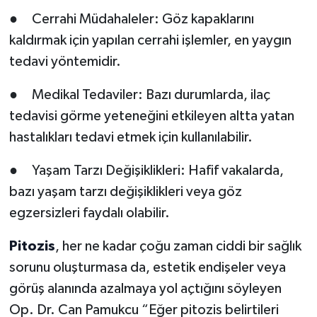
● Cerrahi Müdahaleler: Göz kapaklarını
kaldırmak için yapılan cerrahi işlemler, en yaygın
tedavi yöntemidir.
● Medikal Tedaviler: Bazı durumlarda, ilaç
tedavisi görme yeteneğini etkileyen altta yatan
hastalıkları tedavi etmek için kullanılabilir.
● Yaşam Tarzı Değişiklikleri: Hafif vakalarda,
bazı yaşam tarzı değişiklikleri veya göz
egzersizleri faydalı olabilir.
Pitozis
, her ne kadar çoğu zaman ciddi bir sağlık
sorunu oluşturmasa da, estetik endişeler veya
görüş alanında azalmaya yol açtığını söyleyen
Op. Dr. Can Pamukcu “Eğer pitozis belirtileri