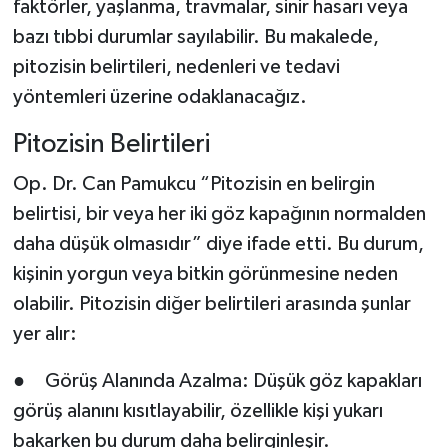
faktörler, yaşlanma, travmalar, sinir hasarı veya
bazı tıbbi durumlar sayılabilir. Bu makalede,
pitozisin belirtileri, nedenleri ve tedavi
yöntemleri üzerine odaklanacağız.
Pitozisin Belirtileri
Op. Dr. Can Pamukcu “Pitozisin en belirgin
belirtisi, bir veya her iki göz kapağının normalden
daha düşük olmasıdır” diye ifade etti. Bu durum,
kişinin yorgun veya bitkin görünmesine neden
olabilir. Pitozisin diğer belirtileri arasında şunlar
yer alır:
● Görüş Alanında Azalma: Düşük göz kapakları
görüş alanını kısıtlayabilir, özellikle kişi yukarı
bakarken bu durum daha belirginleşir.