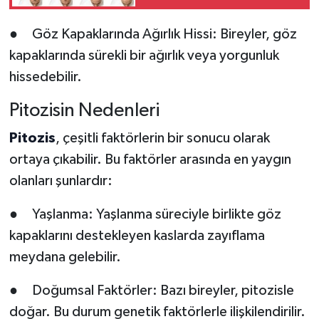
● Göz Kapaklarında Ağırlık Hissi: Bireyler, göz
kapaklarında sürekli bir ağırlık veya yorgunluk
hissedebilir.
Pitozisin Nedenleri
Pitozis
, çeşitli faktörlerin bir sonucu olarak
ortaya çıkabilir. Bu faktörler arasında en yaygın
olanları şunlardır:
● Yaşlanma: Yaşlanma süreciyle birlikte göz
kapaklarını destekleyen kaslarda zayıflama
meydana gelebilir.
● Doğumsal Faktörler: Bazı bireyler, pitozisle
doğar. Bu durum genetik faktörlerle ilişkilendirilir.