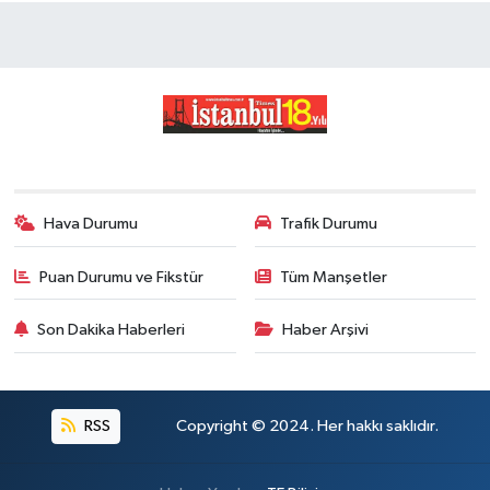
Hava Durumu
Trafik Durumu
Puan Durumu ve Fikstür
Tüm Manşetler
Son Dakika Haberleri
Haber Arşivi
RSS
Copyright © 2024. Her hakkı saklıdır.