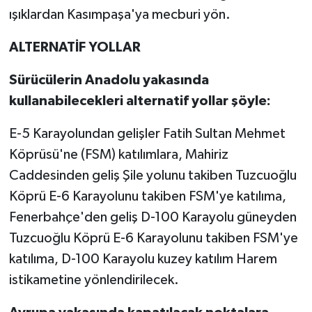
ışıklardan Kasımpaşa'ya mecburi yön.
ALTERNATİF YOLLAR
Sürücülerin Anadolu yakasında
kullanabilecekleri alternatif yollar şöyle:
E-5 Karayolundan gelişler Fatih Sultan Mehmet
Köprüsü'ne (FSM) katılımlara, Mahiriz
Caddesinden geliş Şile yolunu takiben Tuzcuoğlu
Köprü E-6 Karayolunu takiben FSM'ye katılıma,
Fenerbahçe'den geliş D-100 Karayolu güneyden
Tuzcuoğlu Köprü E-6 Karayolunu takiben FSM'ye
katılıma, D-100 Karayolu kuzey katılım Harem
istikametine yönlendirilecek.