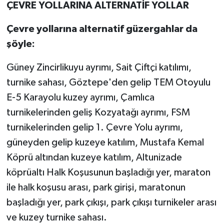
ÇEVRE YOLLARINA ALTERNATİF YOLLAR
Çevre yollarına alternatif güzergahlar da
şöyle:
Güney Zincirlikuyu ayrımı, Sait Çiftçi katılımı,
turnike sahası, Göztepe'den gelip TEM Otoyulu
E-5 Karayolu kuzey ayrımı, Çamlıca
turnikelerinden geliş Kozyatağı ayrımı, FSM
turnikelerinden gelip 1. Çevre Yolu ayrımı,
güneyden gelip kuzeye katılım, Mustafa Kemal
Köprü altından kuzeye katılım, Altunizade
köprüaltı Halk Koşusunun başladığı yer, maraton
ile halk koşusu arası, park girişi, maratonun
başladığı yer, park çıkışı, park çıkışı turnikeler arası
ve kuzey turnike sahası.