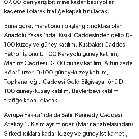
07.00'den yarış bitimine kadar bazı yollar
kademeli olarak trafiğe kapalı tutulacak.
Buna göre, maratonun başlangıç noktası olan
Anadolu Yakası'nda, Kısıklı Caddesinden gelip D-
100 kuzey ve güney katılım, Kuşbakışı Caddesi
Petrol-İş önü D-100 Karayolu güney katılım,
Mahiriz Caddesi D-100 güney katılım, Altunizade
Köprü üzeri D-100 güney-kuzey katılım,
Tophanelioğlu Caddesi Gold Bilgisayar önü D-
100 güney-kuzey katılım, Beylerbeyi katılım
trafiğe kapalı olacak.
Avrupa Yakası'nda da Sahil Kennedy Caddesi
Ataköy 1. Kısım ayrımından (Marina tabelasından)
Sirkeci ışıklara kadar kuzey ve güney istikameti,