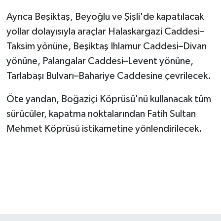
Ayrıca Beşiktaş, Beyoğlu ve Şişli'de kapatılacak
yollar dolayısıyla araçlar Halaskargazi Caddesi–
Taksim yönüne, Beşiktaş Ihlamur Caddesi–Divan
yönüne, Palangalar Caddesi–Levent yönüne,
Tarlabaşı Bulvarı–Bahariye Caddesine çevrilecek.
Öte yandan, Boğaziçi Köprüsü'nü kullanacak tüm
sürücüler, kapatma noktalarından Fatih Sultan
Mehmet Köprüsü istikametine yönlendirilecek.