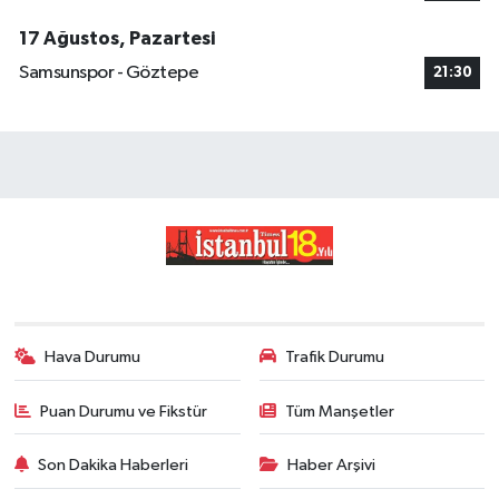
17 Ağustos, Pazartesi
Samsunspor - Göztepe
21:30
Hava Durumu
Trafik Durumu
Puan Durumu ve Fikstür
Tüm Manşetler
Son Dakika Haberleri
Haber Arşivi