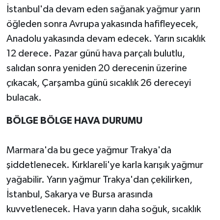
İstanbul'da devam eden sağanak yağmur yarın
öğleden sonra Avrupa yakasında hafifleyecek,
Anadolu yakasında devam edecek. Yarın sıcaklık
12 derece. Pazar günü hava parçalı bulutlu,
salıdan sonra yeniden 20 derecenin üzerine
çıkacak, Çarşamba günü sıcaklık 26 dereceyi
bulacak.
BÖLGE BÖLGE HAVA DURUMU
Marmara'da bu gece yağmur Trakya'da
şiddetlenecek. Kırklareli'ye karla karışık yağmur
yağabilir. Yarın yağmur Trakya'dan çekilirken,
İstanbul, Sakarya ve Bursa arasında
kuvvetlenecek. Hava yarın daha soğuk, sıcaklık