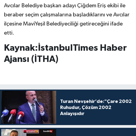
Avcılar Belediye başkan adayı Çiğdem Eriş ekibi ile
beraber seçim çalışmalarına başladıklarını ve Avcılar
ilçesine MaviYeşil Belediyeciliği getireceğini ifade
etti.
Kaynak:İstanbulTimes Haber
Ajansı (İTHA)
Turan Nevşehir’de:"Çare 2002
Ruhudur, Çözüm 2002
Anlayışıdır