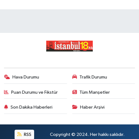
Hava Durumu
Trafik Durumu
Puan Durumu ve Fikstür
Tüm Manşetler
Son Dakika Haberleri
Haber Arşivi
RSS
Copyright © 2024. Her hakkı saklıdır.