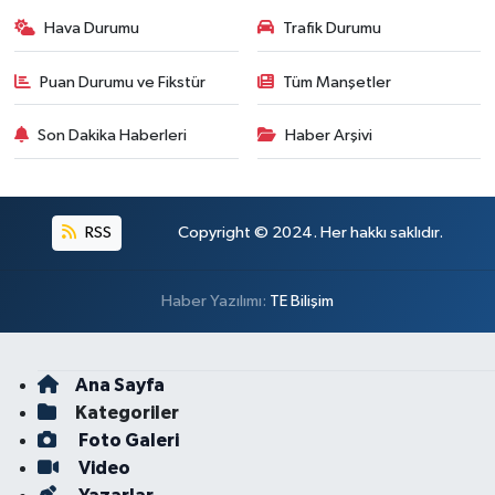
Hava Durumu
Trafik Durumu
Puan Durumu ve Fikstür
Tüm Manşetler
Son Dakika Haberleri
Haber Arşivi
RSS
Copyright © 2024. Her hakkı saklıdır.
Haber Yazılımı:
TE Bilişim
Ana Sayfa
Kategoriler
Foto Galeri
Video