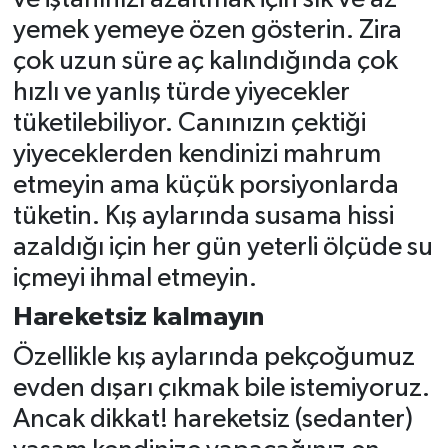
yemek yemeye özen gösterin. Zira
çok uzun süre aç kalındığında çok
hızlı ve yanlış türde yiyecekler
tüketilebiliyor. Canınızın çektiği
yiyeceklerden kendinizi mahrum
etmeyin ama küçük porsiyonlarda
tüketin. Kış aylarında susama hissi
azaldığı için her gün yeterli ölçüde su
içmeyi ihmal etmeyin.
Hareketsiz kalmayın
Özellikle kış aylarında pekçoğumuz
evden dışarı çıkmak bile istemiyoruz.
Ancak dikkat! hareketsiz (sedanter)