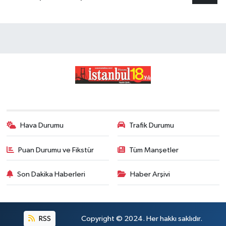
Hava Durumu
Trafik Durumu
Puan Durumu ve Fikstür
Tüm Manşetler
Son Dakika Haberleri
Haber Arşivi
RSS
Copyright © 2024. Her hakkı saklıdır.