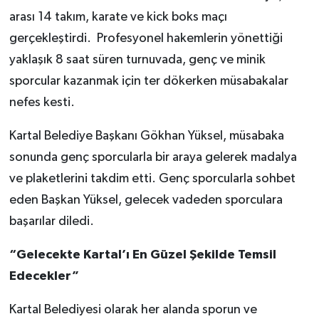
arası 14 takım, karate ve kick boks maçı
gerçekleştirdi. Profesyonel hakemlerin yönettiği
yaklaşık 8 saat süren turnuvada, genç ve minik
sporcular kazanmak için ter dökerken müsabakalar
nefes kesti.
Kartal Belediye Başkanı Gökhan Yüksel, müsabaka
sonunda genç sporcularla bir araya gelerek madalya
ve plaketlerini takdim etti. Genç sporcularla sohbet
eden Başkan Yüksel, gelecek vadeden sporculara
başarılar diledi.
“Gelecekte Kartal’ı En Güzel Şekilde Temsil
Edecekler”
Kartal Belediyesi olarak her alanda sporun ve