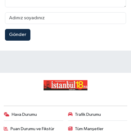
Gönder
Hava Durumu
Trafik Durumu
Puan Durumu ve Fikstür
Tüm Manşetler