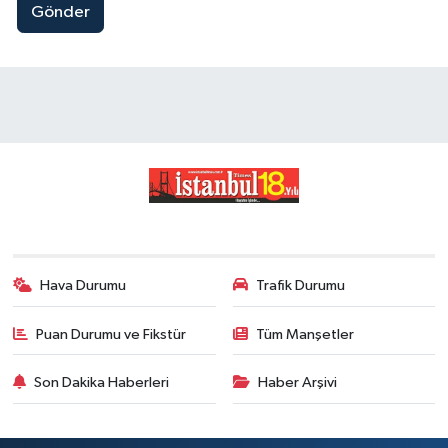
Gönder
Hava Durumu
Trafik Durumu
Puan Durumu ve Fikstür
Tüm Manşetler
Son Dakika Haberleri
Haber Arşivi