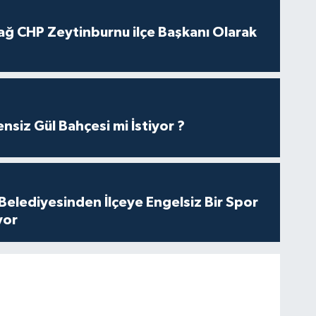
ağ CHP Zeytinburnu ilçe Başkanı Olarak
nsiz Gül Bahçesi mi İstiyor ?
Belediyesinden İlçeye Engelsiz Bir Spor
yor