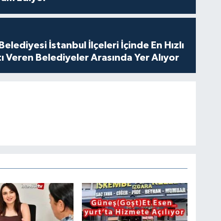
elediyesi İstanbul İlçeleri İçinde En Hızlı
ı Veren Belediyeler Arasında Yer Alıyor