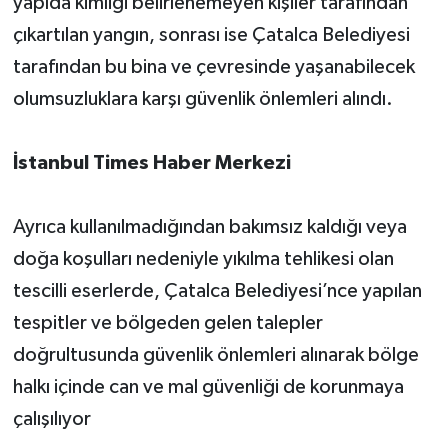
yapıda kimliği belirlenemeyen kişiler tarafından
çıkartılan yangın, sonrası ise Çatalca Belediyesi
tarafından bu bina ve çevresinde yaşanabilecek
olumsuzluklara karşı güvenlik önlemleri alındı.
İstanbul Times Haber Merkezi
Ayrıca kullanılmadığından bakımsız kaldığı veya
doğa koşulları nedeniyle yıkılma tehlikesi olan
tescilli eserlerde, Çatalca Belediyesi’nce yapılan
tespitler ve bölgeden gelen talepler
doğrultusunda güvenlik önlemleri alınarak bölge
halkı içinde can ve mal güvenliği de korunmaya
çalışılıyor