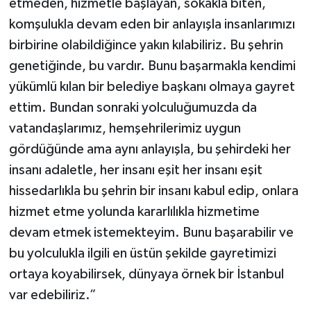
etmeden, hizmetle başlayan, sokakla biten,
komşulukla devam eden bir anlayışla insanlarımızı
birbirine olabildiğince yakın kılabiliriz. Bu şehrin
genetiğinde, bu vardır. Bunu başarmakla kendimi
yükümlü kılan bir belediye başkanı olmaya gayret
ettim. Bundan sonraki yolculuğumuzda da
vatandaşlarımız, hemşehrilerimiz uygun
gördüğünde ama aynı anlayışla, bu şehirdeki her
insanı adaletle, her insanı eşit her insanı eşit
hissedarlıkla bu şehrin bir insanı kabul edip, onlara
hizmet etme yolunda kararlılıkla hizmetime
devam etmek istemekteyim. Bunu başarabilir ve
bu yolculukla ilgili en üstün şekilde gayretimizi
ortaya koyabilirsek, dünyaya örnek bir İstanbul
var edebiliriz.”