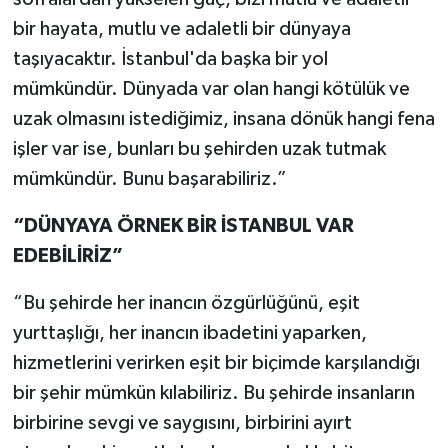
bir hayata, mutlu ve adaletli bir dünyaya
taşıyacaktır. İstanbul'da başka bir yol
mümkündür. Dünyada var olan hangi kötülük ve
uzak olmasını istediğimiz, insana dönük hangi fena
işler var ise, bunları bu şehirden uzak tutmak
mümkündür. Bunu başarabiliriz.”
“DÜNYAYA ÖRNEK BİR İSTANBUL VAR
EDEBİLİRİZ”
“Bu şehirde her inancın özgürlüğünü, eşit
yurttaşlığı, her inancın ibadetini yaparken,
hizmetlerini verirken eşit bir biçimde karşılandığı
bir şehir mümkün kılabiliriz. Bu şehirde insanların
birbirine sevgi ve saygısını, birbirini ayırt