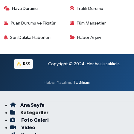
Hava Durumu
Trafik Durumu
Puan Durumu ve Fikstür
Tüm Manşetler
Son Dakika Haberleri
Haber Arşivi
RSS
Copyright © 2024. Her hakkı saklıdır.
Haber Yazılımı:
TE Bilişim
Ana Sayfa
Kategoriler
Foto Galeri
Video