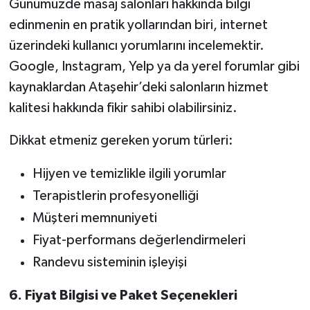
Günümüzde masaj salonları hakkında bilgi
edinmenin en pratik yollarından biri, internet
üzerindeki kullanıcı yorumlarını incelemektir.
Google, Instagram, Yelp ya da yerel forumlar gibi
kaynaklardan Ataşehir’deki salonların hizmet
kalitesi hakkında fikir sahibi olabilirsiniz.
Dikkat etmeniz gereken yorum türleri:
Hijyen ve temizlikle ilgili yorumlar
Terapistlerin profesyonelliği
Müşteri memnuniyeti
Fiyat-performans değerlendirmeleri
Randevu sisteminin işleyişi
6. Fiyat Bilgisi ve Paket Seçenekleri