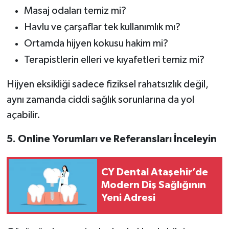
Masaj odaları temiz mi?
Havlu ve çarşaflar tek kullanımlık mı?
Ortamda hijyen kokusu hakim mi?
Terapistlerin elleri ve kıyafetleri temiz mi?
Hijyen eksikliği sadece fiziksel rahatsızlık değil,
aynı zamanda ciddi sağlık sorunlarına da yol
açabilir.
5. Online Yorumları ve Referansları İnceleyin
CY Dental Ataşehir’de
Modern Diş Sağlığının
Yeni Adresi