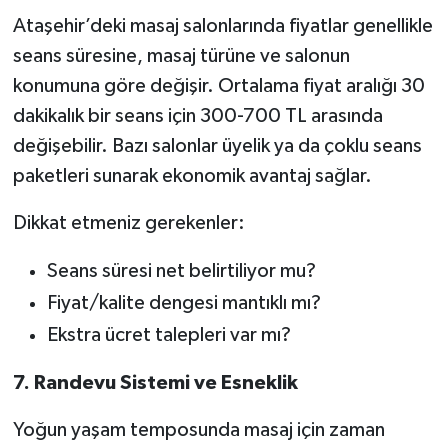
Ataşehir’deki masaj salonlarında fiyatlar genellikle
seans süresine, masaj türüne ve salonun
konumuna göre değişir. Ortalama fiyat aralığı 30
dakikalık bir seans için 300-700 TL arasında
değişebilir. Bazı salonlar üyelik ya da çoklu seans
paketleri sunarak ekonomik avantaj sağlar.
Dikkat etmeniz gerekenler:
Seans süresi net belirtiliyor mu?
Fiyat/kalite dengesi mantıklı mı?
Ekstra ücret talepleri var mı?
7. Randevu Sistemi ve Esneklik
Yoğun yaşam temposunda masaj için zaman