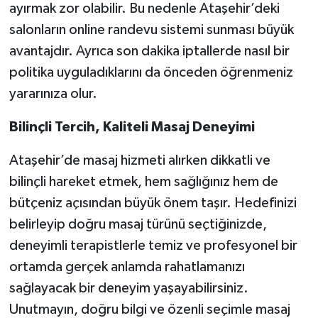
ayırmak zor olabilir. Bu nedenle Ataşehir’deki
salonların online randevu sistemi sunması büyük
avantajdır. Ayrıca son dakika iptallerde nasıl bir
politika uyguladıklarını da önceden öğrenmeniz
yararınıza olur.
Bilinçli Tercih, Kaliteli Masaj Deneyimi
Ataşehir’de masaj hizmeti alırken dikkatli ve
bilinçli hareket etmek, hem sağlığınız hem de
bütçeniz açısından büyük önem taşır. Hedefinizi
belirleyip doğru masaj türünü seçtiğinizde,
deneyimli terapistlerle temiz ve profesyonel bir
ortamda gerçek anlamda rahatlamanızı
sağlayacak bir deneyim yaşayabilirsiniz.
Unutmayın, doğru bilgi ve özenli seçimle masaj