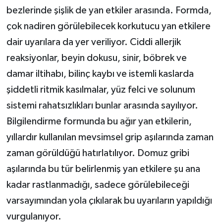
bezlerinde şişlik de yan etkiler arasında. Formda,
çok nadiren görülebilecek korkutucu yan etkilere
dair uyarılara da yer veriliyor. Ciddi allerjik
reaksiyonlar, beyin dokusu, sinir, böbrek ve
damar iltihabı, bilinç kaybı ve istemli kaslarda
şiddetli ritmik kasılmalar, yüz felci ve solunum
sistemi rahatsızlıkları bunlar arasında sayılıyor.
Bilgilendirme formunda bu ağır yan etkilerin,
yıllardır kullanılan mevsimsel grip aşılarında zaman
zaman görüldüğü hatırlatılıyor. Domuz gribi
aşılarında bu tür belirlenmiş yan etkilere şu ana
kadar rastlanmadığı, sadece görülebileceği
varsayımından yola çıkılarak bu uyarıların yapıldığı
vurgulanıyor.