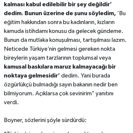
kalması kabul edilebilir bir şey değildir’
dedim. Bunun üzerine de şunu söyledim,
’Bu
eğitim hakkından sonra bu kadınların, kızların
kamuda istihdamı konusu da gelecek gündeme.
Bunun da mutlaka konuşulması, tartışılması lazım.
Neticede Türkiye’nin gelmesi gereken nokta
bireylerin yaşam tarzlarının toplumsal veya
kamusal baskılara maruz kalmayacağı bir
noktaya gelmesidir’
dedim. Yani burada
özgürlükçü bulmadığı sayın bakanın nedir ben
bilmiyorum. Açıklarsa çok sevinirim" yanıtını
verdi.
Boyner, sözlerini şöyle sürdürdü: