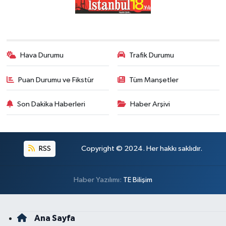
Hava Durumu
Trafik Durumu
Puan Durumu ve Fikstür
Tüm Manşetler
Son Dakika Haberleri
Haber Arşivi
RSS
Copyright © 2024. Her hakkı saklıdır.
Haber Yazılımı:
TE Bilişim
Ana Sayfa