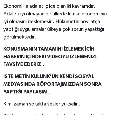
Ekonomi ile adalet iç içe olan iki kavramdır.
Adaleti iyi olmayan bir ülkede kimse ekonominin
iyi olmasını beklemesin. Hükümetin hoyratça
yaptığı uygulamalar ülkeye çok sorun yaşattığı
görülmektedir.
KONUŞMANIN TAMAMINI İZLEMEK İÇİN
HABERİN İÇİNDEKİ VİDEOYU İZLEMENİZİ
TAVSİYE EDERİZ
…
İŞTE METİN KÜLÜNK’ÜN KENDİ SOSYAL
MEDYASINDA RÖPORTAJIMIZDAN SONRA
YAPTIĞI PAYLAŞIM…
Kimi zaman sokakta sesler yükselir…