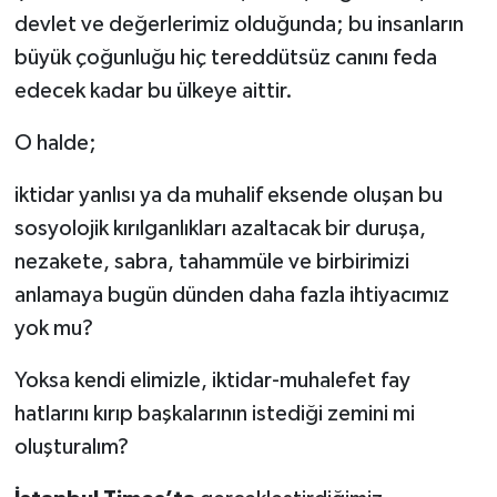
devlet ve değerlerimiz olduğunda; bu insanların
büyük çoğunluğu hiç tereddütsüz canını feda
edecek kadar bu ülkeye aittir.
O halde;
iktidar yanlısı ya da muhalif eksende oluşan bu
sosyolojik kırılganlıkları azaltacak bir duruşa,
nezakete, sabra, tahammüle ve birbirimizi
anlamaya bugün dünden daha fazla ihtiyacımız
yok mu?
Yoksa kendi elimizle, iktidar-muhalefet fay
hatlarını kırıp başkalarının istediği zemini mi
oluşturalım?