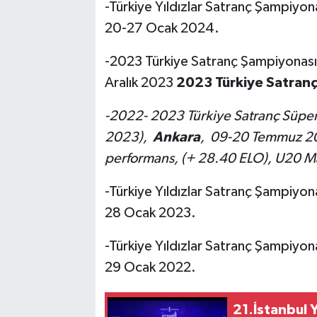
-Türkiye Yıldızlar Satranç Şampiyon
20-27 Ocak 2024.
-2023 Türkiye Satranç Şampiyonası
Aralık 2023
2023 Türkiye Satranç
-2022- 2023 Türkiye Satranç Süper 
2023),
Ankara
, 09-20 Temmuz 2
performans, (+ 28.40 ELO), U20 M
-Türkiye Yıldızlar Satranç Şampiyon
28 Ocak 2023.
-Türkiye Yıldızlar Satranç Şampiyon
29 Ocak 2022.
21.İstanbul 