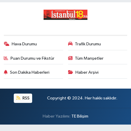
Hava Durumu
Trafik Durumu
Puan Durumu ve Fikstür
Tüm Manşetler
Son Dakika Haberleri
Haber Arşivi
RSS
Copyright © 2024. Her hakkı saklıdır.
Haber Yazılımı:
TE Bilişim