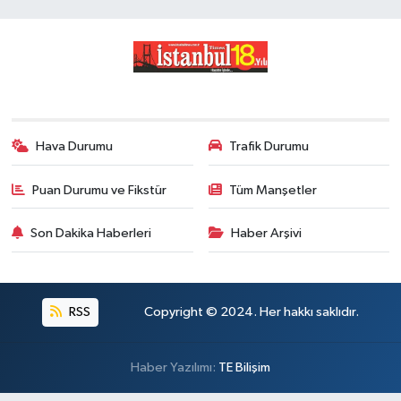
Hava Durumu
Trafik Durumu
Puan Durumu ve Fikstür
Tüm Manşetler
Son Dakika Haberleri
Haber Arşivi
RSS
Copyright © 2024. Her hakkı saklıdır.
Haber Yazılımı:
TE Bilişim