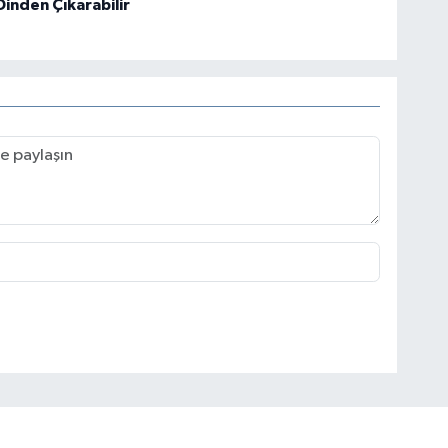
Dinden Çıkarabilir