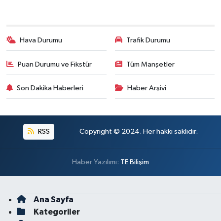
Hava Durumu
Trafik Durumu
Puan Durumu ve Fikstür
Tüm Manşetler
Son Dakika Haberleri
Haber Arşivi
RSS
Copyright © 2024. Her hakkı saklıdır.
Haber Yazılımı:
TE Bilişim
Ana Sayfa
Kategoriler