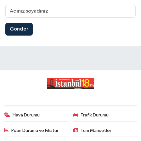
Gönder
Hava Durumu
Trafik Durumu
Puan Durumu ve Fikstür
Tüm Manşetler