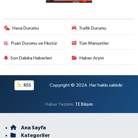
Hava Durumu
Trafik Durumu
Puan Durumu ve Fikstür
Tüm Manşetler
Son Dakika Haberleri
Haber Arşivi
RSS
Copyright © 2024. Her hakkı saklıdır.
Haber Yazılımı:
TE Bilişim
Ana Sayfa
Kategoriler