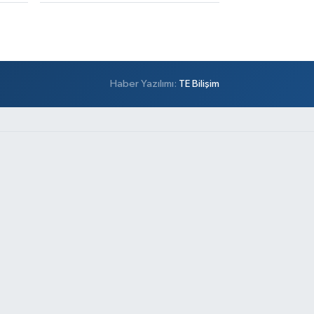
Haber Yazılımı:
TE Bilişim