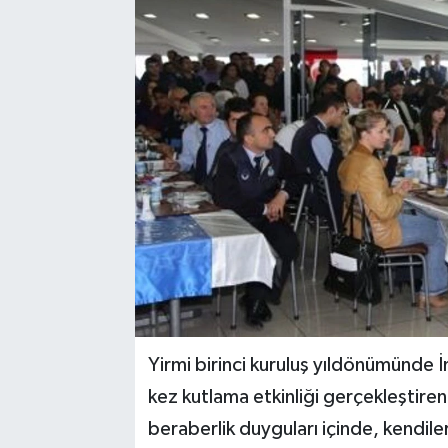
Yirmi birinci kuruluş yıldönümünde 
kez kutlama etkinliği gerçekleştiren
beraberlik duyguları içinde, kendiler