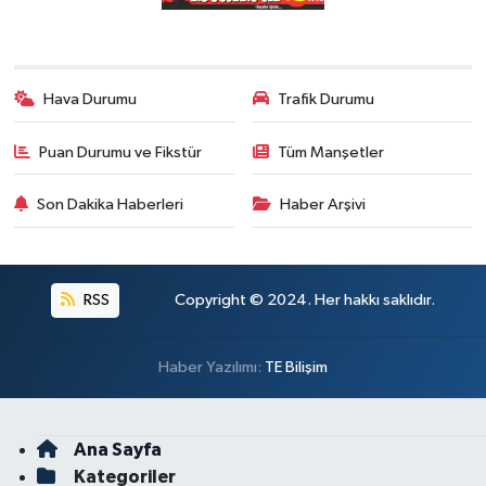
Hava Durumu
Trafik Durumu
Puan Durumu ve Fikstür
Tüm Manşetler
Son Dakika Haberleri
Haber Arşivi
RSS
Copyright © 2024. Her hakkı saklıdır.
Haber Yazılımı:
TE Bilişim
Ana Sayfa
Kategoriler