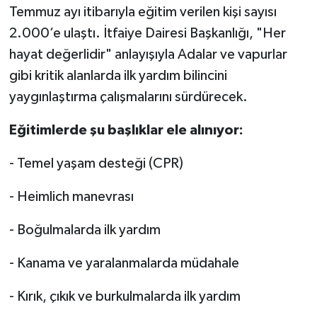
Temmuz ayı itibarıyla eğitim verilen kişi sayısı
2.000’e ulaştı. İtfaiye Dairesi Başkanlığı, "Her
hayat değerlidir" anlayışıyla Adalar ve vapurlar
gibi kritik alanlarda ilk yardım bilincini
yaygınlaştırma çalışmalarını sürdürecek.
Eğitimlerde şu başlıklar ele alınıyor:
- Temel yaşam desteği (CPR)
- Heimlich manevrası
- Boğulmalarda ilk yardım
- Kanama ve yaralanmalarda müdahale
- Kırık, çıkık ve burkulmalarda ilk yardım