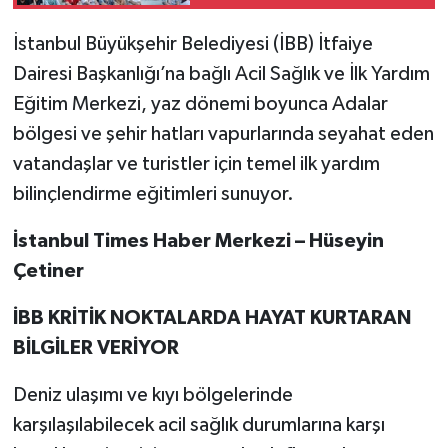
İstanbul Büyükşehir Belediyesi (İBB) İtfaiye
Dairesi Başkanlığı’na bağlı Acil Sağlık ve İlk Yardım
Eğitim Merkezi, yaz dönemi boyunca Adalar
bölgesi ve şehir hatları vapurlarında seyahat eden
vatandaşlar ve turistler için temel ilk yardım
bilinçlendirme eğitimleri sunuyor.
İstanbul Times Haber Merkezi – Hüseyin
Çetiner
İBB KRİTİK NOKTALARDA HAYAT KURTARAN
BİLGİLER VERİYOR
Deniz ulaşımı ve kıyı bölgelerinde
karşılaşılabilecek acil sağlık durumlarına karşı