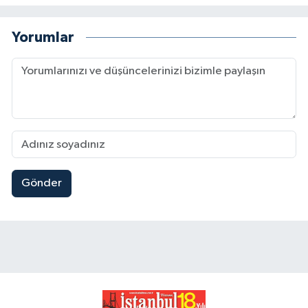
Yorumlar
Gönder