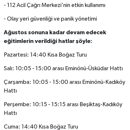
- 112 Acil Çağrı Merkezi'nin etkin kullanımı
- Olay yeri güvenliği ve panik yönetimi
Ağustos sonuna kadar devam edecek
eğitimlerin verildiği hatlar şöyle:
Pazartesi: 14:40 Kısa Boğaz Turu
Salı: 10:05 - 15:00 arası Eminönü-Üsküdar Hattı
Çarşamba: 10:05 - 15:00 arası Eminönü-Kadıköy
Hattı
Perşembe: 10:15 - 15:15 arası Beşiktaş-Kadıköy
Hattı
Cuma: 14:40 Kısa Boğaz Turu