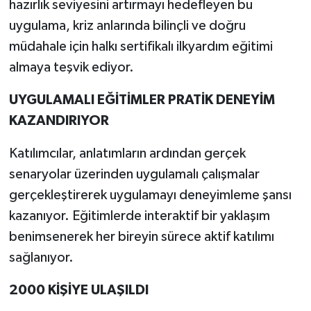
hazırlık seviyesini artırmayı hedefleyen bu
uygulama, kriz anlarında bilinçli ve doğru
müdahale için halkı sertifikalı ilkyardım eğitimi
almaya teşvik ediyor.
UYGULAMALI EĞİTİMLER PRATİK DENEYİM
KAZANDIRIYOR
Katılımcılar, anlatımların ardından gerçek
senaryolar üzerinden uygulamalı çalışmalar
gerçekleştirerek uygulamayı deneyimleme şansı
kazanıyor. Eğitimlerde interaktif bir yaklaşım
benimsenerek her bireyin sürece aktif katılımı
sağlanıyor.
2000 KİŞİYE ULAŞILDI