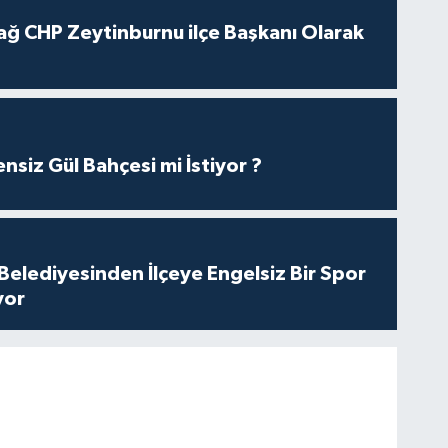
ağ CHP Zeytinburnu ilçe Başkanı Olarak
nsiz Gül Bahçesi mi İstiyor ?
Belediyesinden İlçeye Engelsiz Bir Spor
yor