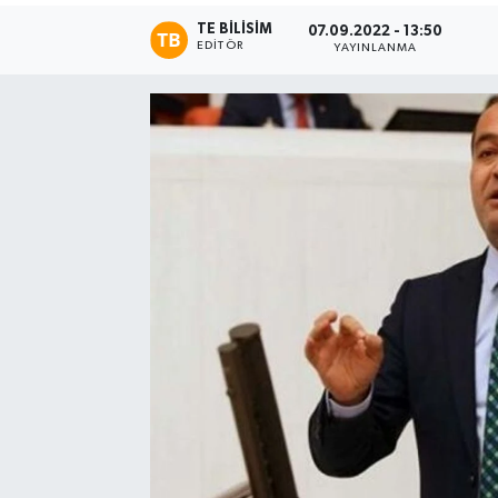
TE BILISIM
07.09.2022 - 13:50
EDITÖR
YAYINLANMA