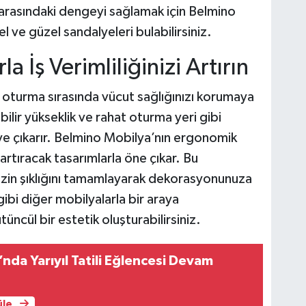
 arasındaki dengeyi sağlamak için Belmino
 ve güzel sandalyeleri bulabilirsiniz.
 İş Verimliliğinizi Artırın
 oturma sırasında vücut sağlığınızı korumaya
bilir yükseklik ve rahat oturma yeri gibi
ye çıkarır. Belmino Mobilya’nın ergonomik
 artıracak tasarımlarla öne çıkar. Bu
izin şıklığını tamamlayarak dekorasyonunuza
ibi diğer mobilyalarla bir araya
tüncül bir estetik oluşturabilirsiniz.
nda Yarıyıl Tatili Eğlencesi Devam
üle