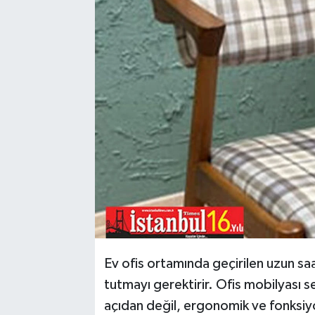
Ev ofis ortamında geçirilen uzun sa
tutmayı gerektirir. Ofis mobilyası
açıdan değil, ergonomik ve fonksiyo