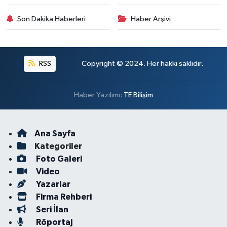
Son Dakika Haberleri
Haber Arşivi
RSS
Copyright © 2024. Her hakkı saklıdır.
Haber Yazılımı:
TE Bilişim
Ana Sayfa
Kategoriler
Foto Galeri
Video
Yazarlar
Firma Rehberi
Seri İlan
Röportaj