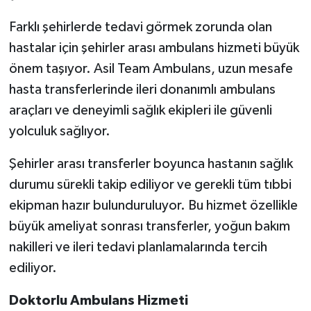
Farklı şehirlerde tedavi görmek zorunda olan
hastalar için şehirler arası ambulans hizmeti büyük
önem taşıyor. Asil Team Ambulans, uzun mesafe
hasta transferlerinde ileri donanımlı ambulans
araçları ve deneyimli sağlık ekipleri ile güvenli
yolculuk sağlıyor.
Şehirler arası transferler boyunca hastanın sağlık
durumu sürekli takip ediliyor ve gerekli tüm tıbbi
ekipman hazır bulunduruluyor. Bu hizmet özellikle
büyük ameliyat sonrası transferler, yoğun bakım
nakilleri ve ileri tedavi planlamalarında tercih
ediliyor.
Doktorlu Ambulans Hizmeti