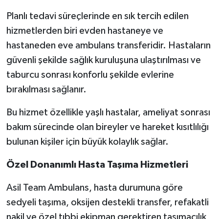
Planlı tedavi süreçlerinde en sık tercih edilen
hizmetlerden biri evden hastaneye ve
hastaneden eve ambulans transferidir. Hastaların
güvenli şekilde sağlık kuruluşuna ulaştırılması ve
taburcu sonrası konforlu şekilde evlerine
bırakılması sağlanır.
Bu hizmet özellikle yaşlı hastalar, ameliyat sonrası
bakım sürecinde olan bireyler ve hareket kısıtlılığı
bulunan kişiler için büyük kolaylık sağlar.
Özel Donanımlı Hasta Taşıma Hizmetleri
Asil Team Ambulans, hasta durumuna göre
sedyeli taşıma, oksijen destekli transfer, refakatli
nakil ve özel tıbbi ekipman gerektiren taşımacılık