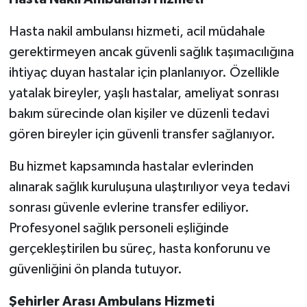
Hasta nakil ambulansı hizmeti, acil müdahale
gerektirmeyen ancak güvenli sağlık taşımacılığına
ihtiyaç duyan hastalar için planlanıyor. Özellikle
yatalak bireyler, yaşlı hastalar, ameliyat sonrası
bakım sürecinde olan kişiler ve düzenli tedavi
gören bireyler için güvenli transfer sağlanıyor.
Bu hizmet kapsamında hastalar evlerinden
alınarak sağlık kuruluşuna ulaştırılıyor veya tedavi
sonrası güvenle evlerine transfer ediliyor.
Profesyonel sağlık personeli eşliğinde
gerçekleştirilen bu süreç, hasta konforunu ve
güvenliğini ön planda tutuyor.
Şehirler Arası Ambulans Hizmeti