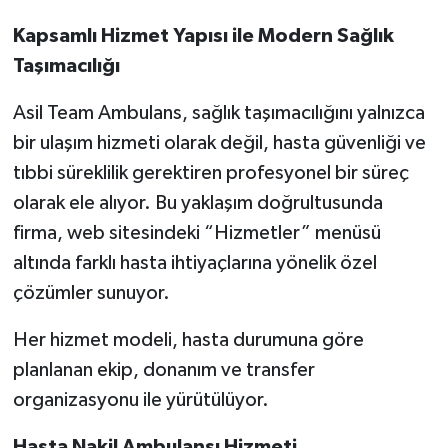
Kapsamlı Hizmet Yapısı ile Modern Sağlık
Taşımacılığı
Asil Team Ambulans, sağlık taşımacılığını yalnızca
bir ulaşım hizmeti olarak değil, hasta güvenliği ve
tıbbi süreklilik gerektiren profesyonel bir süreç
olarak ele alıyor. Bu yaklaşım doğrultusunda
firma, web sitesindeki “Hizmetler” menüsü
altında farklı hasta ihtiyaçlarına yönelik özel
çözümler sunuyor.
Her hizmet modeli, hasta durumuna göre
planlanan ekip, donanım ve transfer
organizasyonu ile yürütülüyor.
Hasta Nakil Ambulansı Hizmeti