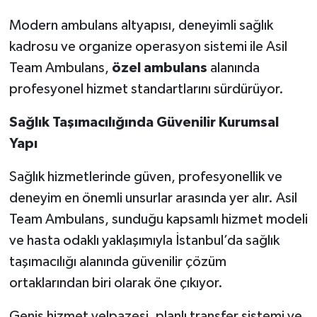
Modern ambulans altyapısı, deneyimli sağlık
kadrosu ve organize operasyon sistemi ile Asil
Team Ambulans,
özel ambulans
alanında
profesyonel hizmet standartlarını sürdürüyor.
Sağlık Taşımacılığında Güvenilir Kurumsal
Yapı
Sağlık hizmetlerinde güven, profesyonellik ve
deneyim en önemli unsurlar arasında yer alır. Asil
Team Ambulans, sunduğu kapsamlı hizmet modeli
ve hasta odaklı yaklaşımıyla İstanbul’da sağlık
taşımacılığı alanında güvenilir çözüm
ortaklarından biri olarak öne çıkıyor.
Geniş hizmet yelpazesi, planlı transfer sistemi ve