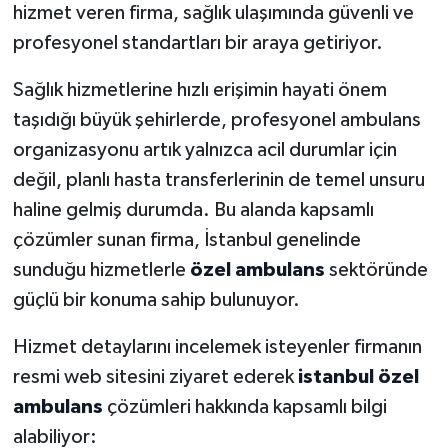
hizmet veren firma, sağlık ulaşımında güvenli ve
profesyonel standartları bir araya getiriyor.
Sağlık hizmetlerine hızlı erişimin hayati önem
taşıdığı büyük şehirlerde, profesyonel ambulans
organizasyonu artık yalnızca acil durumlar için
değil, planlı hasta transferlerinin de temel unsuru
haline gelmiş durumda. Bu alanda kapsamlı
çözümler sunan firma, İstanbul genelinde
sunduğu hizmetlerle
özel ambulans
sektöründe
güçlü bir konuma sahip bulunuyor.
Hizmet detaylarını incelemek isteyenler firmanın
resmi web sitesini ziyaret ederek
istanbul özel
ambulans
çözümleri hakkında kapsamlı bilgi
alabiliyor: