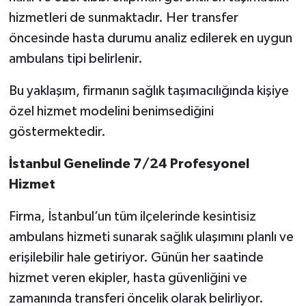
hizmetleri de sunmaktadır. Her transfer
öncesinde hasta durumu analiz edilerek en uygun
ambulans tipi belirlenir.
Bu yaklaşım, firmanın sağlık taşımacılığında kişiye
özel hizmet modelini benimsediğini
göstermektedir.
İstanbul Genelinde 7/24 Profesyonel
Hizmet
Firma, İstanbul’un tüm ilçelerinde kesintisiz
ambulans hizmeti sunarak sağlık ulaşımını planlı ve
erişilebilir hale getiriyor. Günün her saatinde
hizmet veren ekipler, hasta güvenliğini ve
zamanında transferi öncelik olarak belirliyor.