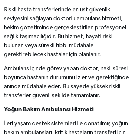
Riskli hasta transferlerinde en üst güvenlik
seviyesini sağlayan doktorlu ambulans hizmeti,
hekim gözetiminde gerçekleştirilen profesyonel
sağlık taşımacılığıdır. Bu hizmet, hayati riski
bulunan veya sürekli tıbbi müdahale
gerektirebilecek hastalar için planlanır.
Ambulans içinde görev yapan doktor, nakil süresi
boyunca hastanın durumunu izler ve gerektiğinde
anında müdahale eder. Bu sayede yüksek riskli
transferler güvenli şekilde tamamlanır.
Yoğun Bakım Ambulansı Hizmeti
İleri yaşam destek sistemleri ile donatılmış yoğun
bakım ambulansları, kritik hastaların transferi için