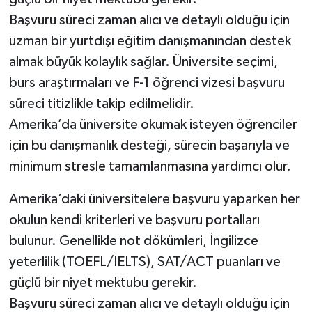
Başvuru süreci zaman alıcı ve detaylı olduğu için
uzman bir yurtdışı eğitim danışmanından destek
almak büyük kolaylık sağlar. Üniversite seçimi,
burs araştırmaları ve F-1 öğrenci vizesi başvuru
süreci titizlikle takip edilmelidir.
Amerika’da üniversite okumak isteyen öğrenciler
için bu danışmanlık desteği, sürecin başarıyla ve
minimum stresle tamamlanmasına yardımcı olur.
Amerika’daki üniversitelere başvuru yaparken her
okulun kendi kriterleri ve başvuru portalları
bulunur. Genellikle not dökümleri, İngilizce
yeterlilik (TOEFL/IELTS), SAT/ACT puanları ve
güçlü bir niyet mektubu gerekir.
Başvuru süreci zaman alıcı ve detaylı olduğu için