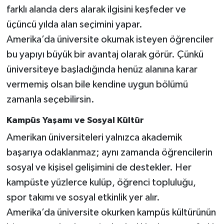
farklı alanda ders alarak ilgisini keşfeder ve
üçüncü yılda alan seçimini yapar.
Amerika’da üniversite okumak isteyen öğrenciler
bu yapıyı büyük bir avantaj olarak görür. Çünkü
üniversiteye başladığında henüz alanına karar
vermemiş olsan bile kendine uygun bölümü
zamanla seçebilirsin.
Kampüs Yaşamı ve Sosyal Kültür
Amerikan üniversiteleri yalnızca akademik
başarıya odaklanmaz; aynı zamanda öğrencilerin
sosyal ve kişisel gelişimini de destekler. Her
kampüste yüzlerce kulüp, öğrenci topluluğu,
spor takımı ve sosyal etkinlik yer alır.
Amerika’da üniversite okurken kampüs kültürünün