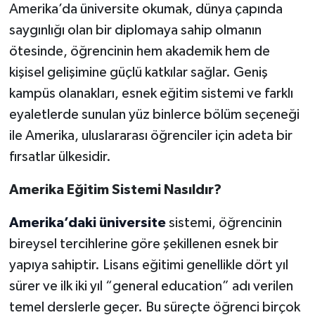
Amerika’da üniversite okumak, dünya çapında
saygınlığı olan bir diplomaya sahip olmanın
ötesinde, öğrencinin hem akademik hem de
kişisel gelişimine güçlü katkılar sağlar. Geniş
kampüs olanakları, esnek eğitim sistemi ve farklı
eyaletlerde sunulan yüz binlerce bölüm seçeneği
ile Amerika, uluslararası öğrenciler için adeta bir
fırsatlar ülkesidir.
Amerika Eğitim Sistemi Nasıldır?
Amerika’daki üniversite
sistemi, öğrencinin
bireysel tercihlerine göre şekillenen esnek bir
yapıya sahiptir. Lisans eğitimi genellikle dört yıl
sürer ve ilk iki yıl “general education” adı verilen
temel derslerle geçer. Bu süreçte öğrenci birçok