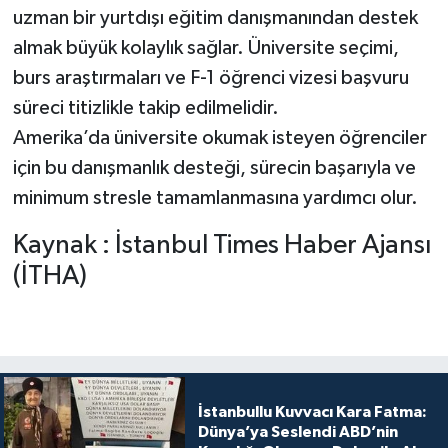
uzman bir yurtdışı eğitim danışmanından destek
almak büyük kolaylık sağlar. Üniversite seçimi,
burs araştırmaları ve F-1 öğrenci vizesi başvuru
süreci titizlikle takip edilmelidir.
Amerika’da üniversite okumak isteyen öğrenciler
için bu danışmanlık desteği, sürecin başarıyla ve
minimum stresle tamamlanmasına yardımcı olur.
Kaynak : İstanbul Times Haber Ajansı
(İTHA)
İstanbullu Kuvvacı Kara Fatma:
Dünya’ya Seslendi ABD’nin