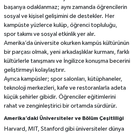
başarıya odaklanmaz; aynı zamanda öğrencilerin
sosyal ve kişisel gelişimini de destekler. Her
kampüste yüzlerce kulüp, öğrenci topluluğu,
spor takımı ve sosyal etkinlik yer alır.
Amerika’da üniversite okurken kampüs kültürünün
bir parçası olmak, yeni arkadaşlıklar kurmanı, farklı
kültürlerle tanışmanı ve İngilizce konuşma becerini
geliştirmeyi kolaylaştırır.
Ayrıca kampüsler; spor salonları, kütüphaneler,
teknoloji merkezleri, kafe ve restoranlarla adeta
küçük şehirler gibidir. Öğrenciler eğitimlerini
rahat ve zenginleştirici bir ortamda sürdürür.
Amerika’daki Üniversiteler ve Bölüm Çeşitliliği
Harvard, MIT, Stanford gibi üniversiteler dünya