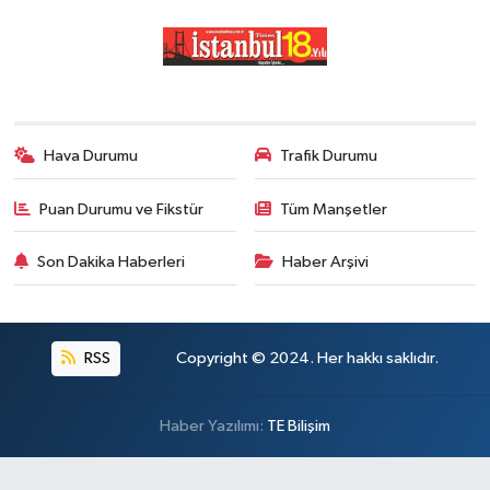
Hava Durumu
Trafik Durumu
Puan Durumu ve Fikstür
Tüm Manşetler
Son Dakika Haberleri
Haber Arşivi
RSS
Copyright © 2024. Her hakkı saklıdır.
Haber Yazılımı:
TE Bilişim