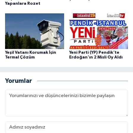
Yapanlara Rozet
Yeşil Vatanı Korumak İçin
Yeni Parti (YP) Pendik'te
Termal Çözüm
Erdoğan'ın 2 Misli Oy Aldı
Yorumlar