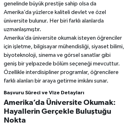
genelinde büyük prestije sahip olsa da
Amerika’da yüzlerce kaliteli devlet ve özel
üniversite bulunur. Her biri farklı alanlarda
uzmanlaşmıştır.
Amerika’da üniversite okumak isteyen öğrenciler
için işletme, bilgisayar mühendisliği, siyaset bilimi,
biyoteknoloji, sinema ve görsel sanatlar gibi
geniş bir yelpazede bölüm seçeneği mevcuttur.
Özellikle interdisipliner programlar, öğrencilere
farklı alanları bir araya getirme imkânı sunar.
Başvuru Süreci ve Vize Detayları
Amerika’da Üniversite Okumak:
Hayallerin Gerçekle Buluştuğu
Nokta