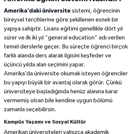
Amerika’daki üniversite
sistemi, öğrencinin
bireysel tercihlerine göre şekillenen esnek bir
yapıya sahiptir. Lisans eğitimi genellikle dört yıl
sürer ve ilk iki yıl “general education” adı verilen
temel derslerle geçer. Bu süreçte öğrenci birçok
farklı alanda ders alarak ilgisini keşfeder ve
üçüncü yılda alan seçimini yapar.
Amerika’da üniversite okumak isteyen öğrenciler
bu yapıyı büyük bir avantaj olarak görür. Çünkü
üniversiteye başladığında henüz alanına karar
vermemiş olsan bile kendine uygun bölümü
zamanla seçebilirsin.
Kampüs Yaşamı ve Sosyal Kültür
Amerikan üniversiteleri yalnızca akademik