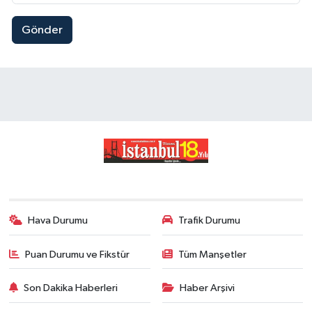
Gönder
Hava Durumu
Trafik Durumu
Puan Durumu ve Fikstür
Tüm Manşetler
Son Dakika Haberleri
Haber Arşivi