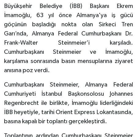
Büyükşehir Belediye (İBB) Başkanı Ekrem
İmamoğlu, 63 yıl önce Almanya'ya iş gücü
göçünün başladığı nokta olan Sirkeci Tren
Garı’nda, Almanya Federal Cumhurbaşkanı Dr.
Frank-Walter Steinmeier'i karşıladı.
Cumhurbaşkanı Steinmeier ve İmamoğlu,
karşılama sonrasında basın mensuplarına ziyaret
anısına poz verdi.
Cumhurbaşkanı Steinmeier, Almanya Federal
Cumhuriyeti İstanbul Başkonsolosu Johannes
Regenbrecht ile birlikte, İmamoğlu liderliğindeki
İBB heyetiyle, tarihi Orient Express Lokantasında,
basına kapalı bir toplantı gerçekleştirdi.
Toplantının ardından Cumhurbaşkanı Steinmeier