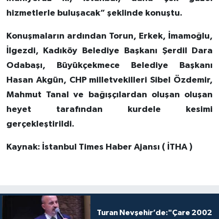
hizmetlerle buluşacak” şeklinde konuştu.
Konuşmaların ardından Torun, Erkek, İmamoğlu,
İlgezdi, Kadıköy Belediye Başkanı Şerdil Dara
Odabaşı, Büyükçekmece Belediye Başkanı
Hasan Akgün, CHP milletvekilleri Sibel Özdemir,
Mahmut Tanal ve bağışçılardan oluşan oluşan
heyet tarafından kurdele kesimi
gerçekleştirildi.
Kaynak: İstanbul Times Haber Ajansı ( İTHA )
Turan Nevşehir’de:"Çare 2002