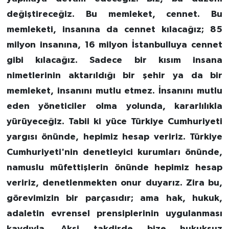
değiştireceğiz. Bu memleket, cennet. Bu
memleketi, insanına da cennet kılacağız; 85
milyon insanına, 16 milyon İstanbulluya cennet
gibi kılacağız. Sadece bir kısım insana
nimetlerinin aktarıldığı bir şehir ya da bir
memleket, insanını mutlu etmez. İnsanını mutlu
eden yöneticiler olma yolunda, kararlılıkla
yürüyeceğiz. Tabii ki yüce Türkiye Cumhuriyeti
yargısı önünde, hepimiz hesap veririz. Türkiye
Cumhuriyeti'nin denetleyici kurumları önünde,
namuslu müfettişlerin önünde hepimiz hesap
veririz, denetlenmekten onur duyarız. Zira bu,
görevimizin bir parçasıdır; ama hak, hukuk,
adaletin evrensel prensiplerinin uygulanması