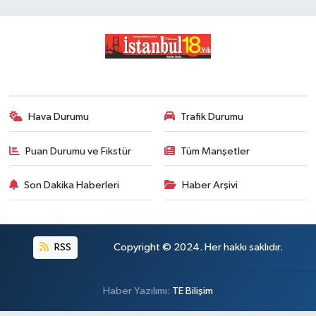
Hava Durumu
Trafik Durumu
Puan Durumu ve Fikstür
Tüm Manşetler
Son Dakika Haberleri
Haber Arşivi
RSS
Copyright © 2024. Her hakkı saklıdır.
Haber Yazılımı:
TE Bilişim