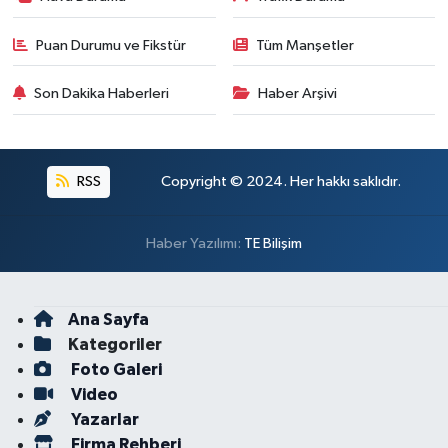
Puan Durumu ve Fikstür
Tüm Manşetler
Son Dakika Haberleri
Haber Arşivi
RSS
Copyright © 2024. Her hakkı saklıdır.
Haber Yazılımı:
TE Bilişim
Ana Sayfa
Kategoriler
Foto Galeri
Video
Yazarlar
Firma Rehberi