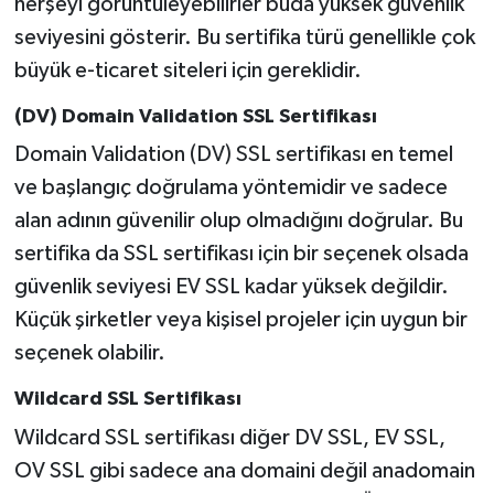
herşeyi görüntüleyebilirler buda yüksek güvenlik
seviyesini gösterir. Bu sertifika türü genellikle çok
büyük e-ticaret siteleri için gereklidir.
(DV) Domain Validation SSL Sertifikası
Domain Validation (DV) SSL sertifikası en temel
ve başlangıç doğrulama yöntemidir ve sadece
alan adının güvenilir olup olmadığını doğrular. Bu
sertifika da SSL sertifikası için bir seçenek olsada
güvenlik seviyesi EV SSL kadar yüksek değildir.
Küçük şirketler veya kişisel projeler için uygun bir
seçenek olabilir.
Wildcard SSL Sertifikası
Wildcard SSL sertifikası diğer DV SSL, EV SSL,
OV SSL gibi sadece ana domaini değil anadomain