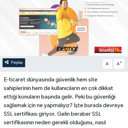
Paylaş
-
+
A
A
E-ticaret dünyasında güvenlik hem site
sahiplerinin hem de kullanıcıların en çok dikkat
ettiği konuların başında gelir. Peki bu güvenliği
sağlamak için ne yapmalıyız? İşte burada devreye
SSL sertifikası giriyor. Gelin beraber SSL
sertifikasının neden gerekli olduğunu, nasıl