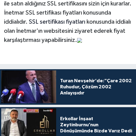
ile satın aldığınız SSL sertifikasını sizin için kurarlar.
İnetmar SSL sertifikası fiyatları konusunda
iddialıdır.
SSL sertifikası fiyatları
konusunda iddialı
olan İnetmar'ın websitesini ziyaret ederek fiyat
karşılaştırması yapabilirsiniz.
Turan Nevşehir’de:"Çare 2002
Ruhudur, Çözüm 2002
Anlayışıdır
Erkollar İnşaat
Zeytinburnu’nun
Dönüşümünde Bizde Varız Dedi