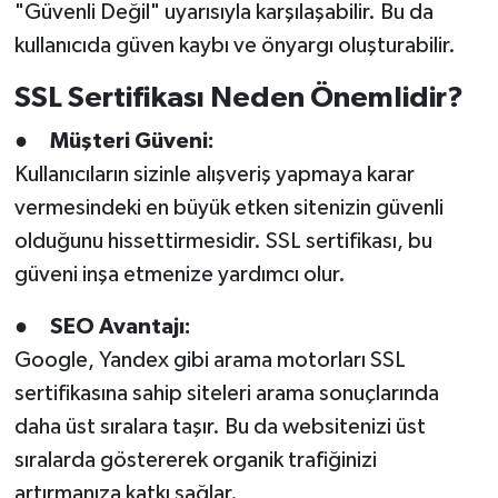
"Güvenli Değil" uyarısıyla karşılaşabilir. Bu da
kullanıcıda güven kaybı ve önyargı oluşturabilir.
SSL Sertifikası Neden Önemlidir?
●
Müşteri Güveni:
Kullanıcıların sizinle alışveriş yapmaya karar
vermesindeki en büyük etken sitenizin güvenli
olduğunu hissettirmesidir. SSL sertifikası, bu
güveni inşa etmenize yardımcı olur.
●
SEO Avantajı:
Google, Yandex gibi arama motorları SSL
sertifikasına sahip siteleri arama sonuçlarında
daha üst sıralara taşır. Bu da websitenizi üst
sıralarda göstererek organik trafiğinizi
artırmanıza katkı sağlar.