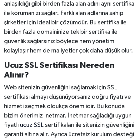
anlaşıldığı gibi birden fazla alan adını aynı sertifika
ile korumanızı sağlar. Farklı alan adlarına sahip
şirketler için ideal bir çözümdür. Bu sertifika ile
birden fazla domaininize tek bir sertifika ile
güvenlik sağlarsınız böylece hem yönetim
kolaylaşır hem de maliyetler çok daha düşük olur.
Ucuz SSL Sertifikası Nereden
Alınır?
Web sitenizin güvenliğini sağlamak için SSL
sertifikası almayı düşünüyorsanız doğru fiyatı ve
hizmeti seçmek oldukça önemlidir. Bu konuda
bizim önerimiz İnetmar. İnetmar sağladığı uygun
fiyatlı
ucuz SSL
sertifikaları ile sitenizin güvenliğini
garanti altına alır. Ayrıca ücretsiz kurulum desteği