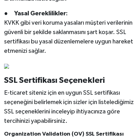
●
Yasal Gereklilikler:
KVKK gibi veri koruma yasaları müşteri verilerinin
güvenli bir şekilde saklanmasını şart koşar. SSL
sertifikası bu yasal düzenlemelere uygun hareket
etmenizi sağlar.
SSL Sertifikası Seçenekleri
E-ticaret siteniz için en uygun SSL sertifikası
seçeneğini belirlemek için sizler için listelediğimiz
SSL seçeneklerini inceleyip ihtiyacınıza göre
tercihinizi yapabilirsiniz.
Organization Validation (OV) SSL Sertifikası