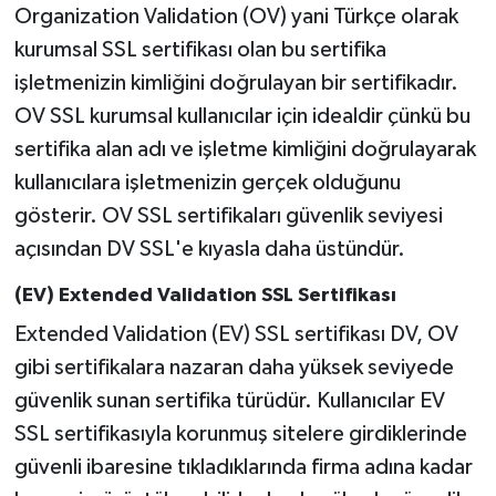
Organization Validation (OV) yani Türkçe olarak
kurumsal SSL sertifikası olan bu sertifika
işletmenizin kimliğini doğrulayan bir sertifikadır.
OV SSL kurumsal kullanıcılar için idealdir çünkü bu
sertifika alan adı ve işletme kimliğini doğrulayarak
kullanıcılara işletmenizin gerçek olduğunu
gösterir. OV SSL sertifikaları güvenlik seviyesi
açısından DV SSL'e kıyasla daha üstündür.
(EV) Extended Validation SSL Sertifikası
Extended Validation (EV) SSL sertifikası DV, OV
gibi sertifikalara nazaran daha yüksek seviyede
güvenlik sunan sertifika türüdür. Kullanıcılar EV
SSL sertifikasıyla korunmuş sitelere girdiklerinde
güvenli ibaresine tıkladıklarında firma adına kadar