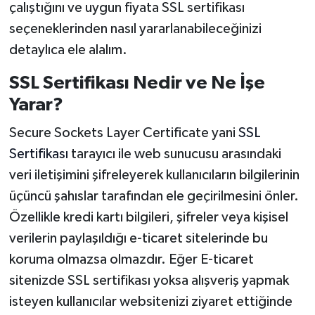
çalıştığını ve uygun fiyata SSL sertifikası
seçeneklerinden nasıl yararlanabileceğinizi
detaylıca ele alalım.
SSL Sertifikası Nedir ve Ne İşe
Yarar?
Secure Sockets Layer Certificate yani
SSL
Sertifikası
tarayıcı ile web sunucusu arasındaki
veri iletişimini şifreleyerek kullanıcıların bilgilerinin
üçüncü şahıslar tarafından ele geçirilmesini önler.
Özellikle kredi kartı bilgileri, şifreler veya kişisel
verilerin paylaşıldığı e-ticaret sitelerinde bu
koruma olmazsa olmazdır. Eğer E-ticaret
sitenizde SSL sertifikası yoksa alışveriş yapmak
isteyen kullanıcılar websitenizi ziyaret ettiğinde