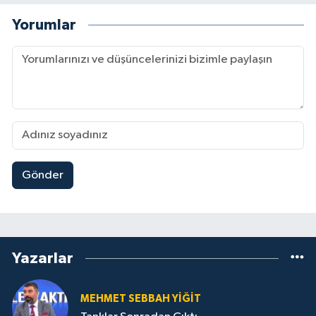
Yorumlar
Gönder
Yazarlar
MEHMET SEBBAH YİĞİT