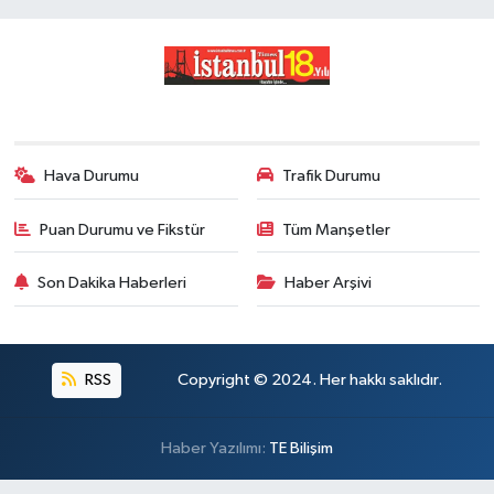
Hava Durumu
Trafik Durumu
Puan Durumu ve Fikstür
Tüm Manşetler
Son Dakika Haberleri
Haber Arşivi
RSS
Copyright © 2024. Her hakkı saklıdır.
Haber Yazılımı:
TE Bilişim