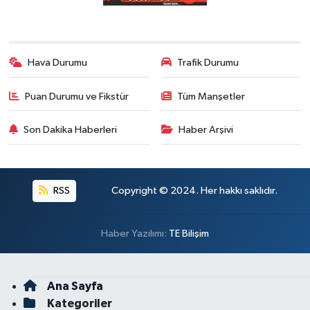
Hava Durumu
Trafik Durumu
Puan Durumu ve Fikstür
Tüm Manşetler
Son Dakika Haberleri
Haber Arşivi
RSS
Copyright © 2024. Her hakkı saklıdır.
Haber Yazılımı:
TE Bilişim
Ana Sayfa
Kategoriler