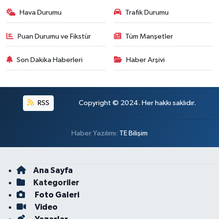
Hava Durumu
Trafik Durumu
Puan Durumu ve Fikstür
Tüm Manşetler
Son Dakika Haberleri
Haber Arşivi
RSS
Copyright © 2024. Her hakkı saklıdır.
Haber Yazılımı:
TE Bilişim
Ana Sayfa
Kategoriler
Foto Galeri
Video