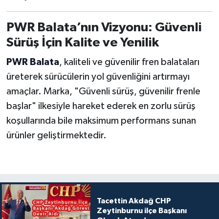
PWR Balata’nın Vizyonu: Güvenli
Sürüş İçin Kalite ve Yenilik
PWR Balata
, kaliteli ve güvenilir fren balataları
üreterek sürücülerin yol güvenliğini artırmayı
amaçlar. Marka, "Güvenli sürüş, güvenilir frenle
başlar" ilkesiyle hareket ederek en zorlu sürüş
koşullarında bile maksimum performans sunan
ürünler geliştirmektedir.
Tacettin Akdağ CHP
Zeytinburnu ilçe Başkanı