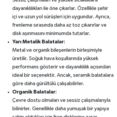
Sessiz çalışmaları ve yüksek sıcaklıklara
dayanıklılıkları ile öne çıkarlar. Özellikle şehir
içi ve uzun yol sürüşleri için uygundur. Ayrıca,
frenleme sırasında daha az toz çıkarırlar ve
disk aşınmasını minimumda tutarlar.
Yarı Metalik Balatalar:
Metal ve organik bileşenlerin birleşimiyle
üretilir. Soğuk hava koşullarında yüksek
performans gösterir ve dayanıklılık açısından
ideal bir seçenektir. Ancak, seramik balatalara
göre daha gürültülü çalışabilirler.
Organik Balatalar:
Çevre dostu olmaları ve sessiz çalışmalarıyla
bilinirler. Genellikle daha yumuşak bir yapıya