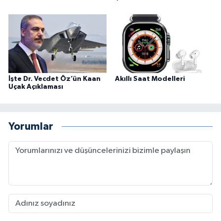
İşte Dr. Vecdet Öz’ün Kaan
Akıllı Saat Modelleri
Uçak Açıklaması
Yorumlar