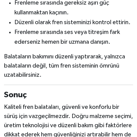
Frenleme sırasında gereksiz aşırı güç
kullanmaktan kaçının.
Düzenli olarak fren sisteminizi kontrol ettirin.
Frenleme sırasında ses veya titreşim fark
ederseniz hemen bir uzmana danışın.
Balataların bakımını düzenli yaptırarak, yalnızca
balataların değil, tüm fren sisteminin ömrünü
uzatabilirsiniz.
Sonuç
Kaliteli fren balataları, güvenli ve konforlu bir
sürüş için vazgeçilmezdir. Doğru malzeme seçimi,
üretim teknolojisi ve düzenli bakım gibi faktörlere
dikkat ederek hem güvenliğinizi artırabilir hem de