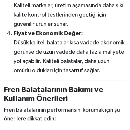
Kaliteli markalar, üretim aşamasında daha sıkı
kalite kontrol testlerinden geçtiği için
güvenilir ürünler sunar.
Fiyat ve Ekonomik Değer:
Düşük kaliteli balatalar kısa vadede ekonomik
görünse de uzun vadede daha fazla maliyete
yol açabilir. Kaliteli balatalar, daha uzun
ömürlü oldukları için tasarruf sağlar.
Fren Balatalarının Bakımı ve
Kullanım Önerileri
Fren balatalarının performansını korumak için şu
önerilere dikkat edin: