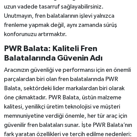
uzun vadede tasarruf sağlayabilirsiniz.
Unutmayın, fren balatalarının işlevi yalnızca
frenleme yapmak değil, aynı zamanda sürüş
konforunuzu artırmaktır.
PWR Balata: Kaliteli Fren
Balatalarında Güvenin Adı
Aracınızın güvenliği ve performansı için en önemli
parçalardan biri olan fren balatalarında PWR
Balata, sektördeki lider markalardan biri olarak
öne çıkmaktadır. PWR Balata, üstün malzeme
kalitesi, yenilikçi üretim teknolojisi ve müşteri
memnuniyetine verdiği önemle, her tür araç için
güvenilir fren balataları sunar. İşte PWR Balata’nın
fark yaratan özellikleri ve tercih edilme nedenleri: