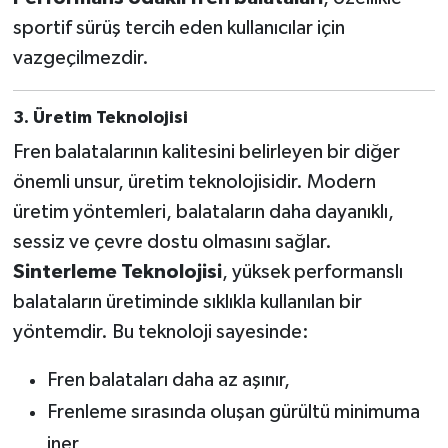
sportif sürüş tercih eden kullanıcılar için
vazgeçilmezdir.
3. Üretim Teknolojisi
Fren balatalarının kalitesini belirleyen bir diğer
önemli unsur, üretim teknolojisidir. Modern
üretim yöntemleri, balataların daha dayanıklı,
sessiz ve çevre dostu olmasını sağlar.
Sinterleme Teknolojisi
, yüksek performanslı
balataların üretiminde sıklıkla kullanılan bir
yöntemdir. Bu teknoloji sayesinde:
Fren balataları daha az aşınır,
Frenleme sırasında oluşan gürültü minimuma
iner,