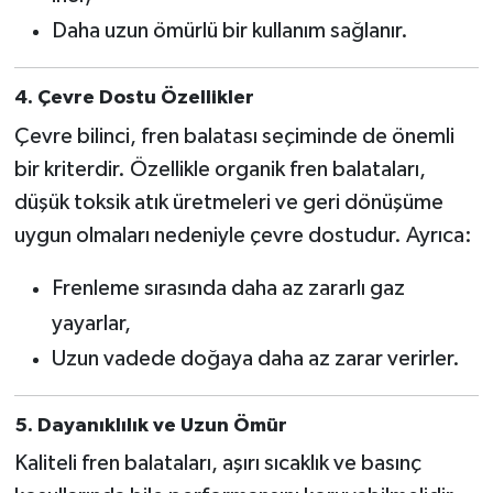
Daha uzun ömürlü bir kullanım sağlanır.
4. Çevre Dostu Özellikler
Çevre bilinci, fren balatası seçiminde de önemli
bir kriterdir. Özellikle organik fren balataları,
düşük toksik atık üretmeleri ve geri dönüşüme
uygun olmaları nedeniyle çevre dostudur. Ayrıca:
Frenleme sırasında daha az zararlı gaz
yayarlar,
Uzun vadede doğaya daha az zarar verirler.
5. Dayanıklılık ve Uzun Ömür
Kaliteli fren balataları, aşırı sıcaklık ve basınç