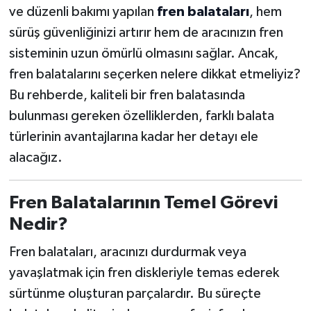
ve düzenli bakımı yapılan
fren balataları
, hem
sürüş güvenliğinizi artırır hem de aracınızın fren
sisteminin uzun ömürlü olmasını sağlar. Ancak,
fren balatalarını seçerken nelere dikkat etmeliyiz?
Bu rehberde, kaliteli bir fren balatasında
bulunması gereken özelliklerden, farklı balata
türlerinin avantajlarına kadar her detayı ele
alacağız.
Fren Balatalarının Temel Görevi
Nedir?
Fren balataları, aracınızı durdurmak veya
yavaşlatmak için fren diskleriyle temas ederek
sürtünme oluşturan parçalardır. Bu süreçte