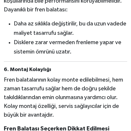
koşullarında bile performansını koruyabilmelidir.
Dayanıklı bir fren balatası:
Daha az sıklıkla değiştirilir, bu da uzun vadede
maliyet tasarrufu sağlar.
Disklere zarar vermeden frenleme yapar ve
sistemin ömrünü uzatır.
6. Montaj Kolaylığı
Fren balatalarının kolay monte edilebilmesi, hem
zaman tasarrufu sağlar hem de doğru şekilde
takıldıklarından emin olunmasına yardımcı olur.
Kolay montaj özelliği, servis sağlayıcılar için de
büyük bir avantajdır.
Fren Balatası Seçerken Dikkat Edilmesi