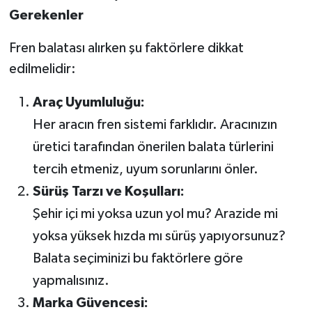
Gerekenler
Fren balatası alırken şu faktörlere dikkat
edilmelidir:
Araç Uyumluluğu:
Her aracın fren sistemi farklıdır. Aracınızın
üretici tarafından önerilen balata türlerini
tercih etmeniz, uyum sorunlarını önler.
Sürüş Tarzı ve Koşulları:
Şehir içi mi yoksa uzun yol mu? Arazide mi
yoksa yüksek hızda mı sürüş yapıyorsunuz?
Balata seçiminizi bu faktörlere göre
yapmalısınız.
Marka Güvencesi: