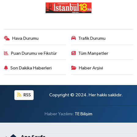
Hava Durumu
Trafik Durumu
Puan Durumu ve Fikstür
Tüm Manşetler
Son Dakika Haberleri
Haber Arşivi
RSS
Copyright © 2024. Her hakkı saklıdır.
Haber Yazılımı:
TE Bilişim