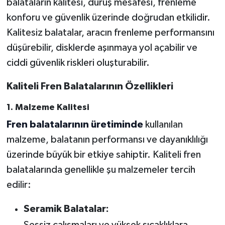
balataların kalitesi, duruş mesafesi, frenleme
konforu ve güvenlik üzerinde doğrudan etkilidir.
Kalitesiz balatalar, aracın frenleme performansını
düşürebilir, disklerde aşınmaya yol açabilir ve
ciddi güvenlik riskleri oluşturabilir.
Kaliteli Fren Balatalarının Özellikleri
1. Malzeme Kalitesi
Fren balatalarının üretiminde
kullanılan
malzeme, balatanın performansı ve dayanıklılığı
üzerinde büyük bir etkiye sahiptir. Kaliteli fren
balatalarında genellikle şu malzemeler tercih
edilir:
Seramik Balatalar: