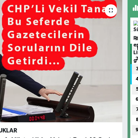
UKLAR