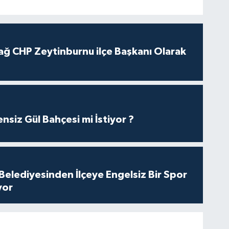
ağ CHP Zeytinburnu ilçe Başkanı Olarak
nsiz Gül Bahçesi mi İstiyor ?
Belediyesinden İlçeye Engelsiz Bir Spor
yor