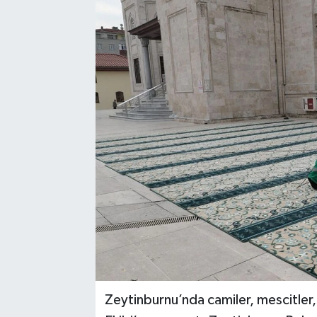
Zeytinburnu’nda camiler, mescitler,