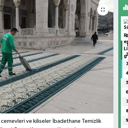
 cemevleri ve kiliseler İbadethane Temizlik