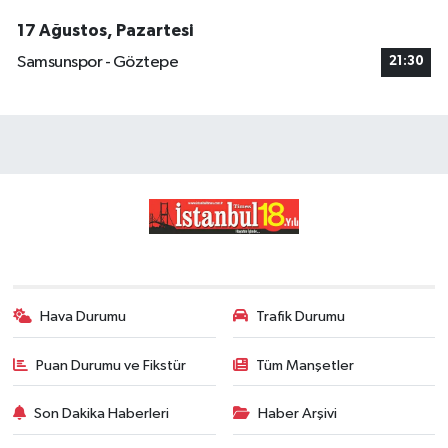
17 Ağustos, Pazartesi
Samsunspor - Göztepe
21:30
Hava Durumu
Trafik Durumu
Puan Durumu ve Fikstür
Tüm Manşetler
Son Dakika Haberleri
Haber Arşivi