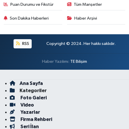
Puan Durumu ve Fikstür
Tüm Manşetler
Son Dakika Haberleri
Haber Arşivi
RSS
Copyright © 2024. Her hakkı saklıdır.
Haber Yazılımı:
TE Bilişim
Ana Sayfa
Kategoriler
Foto Galeri
Video
Yazarlar
Firma Rehberi
Seri İlan