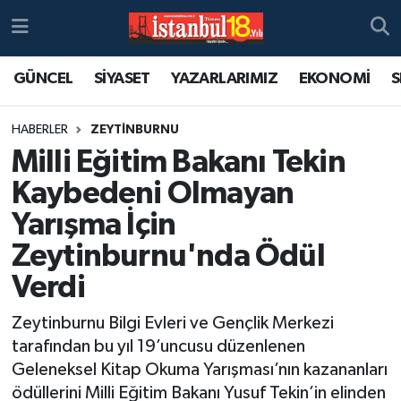
GÜNCEL
SİYASET
YAZARLARIMIZ
EKONOMİ
S
HABERLER
ZEYTİNBURNU
Milli Eğitim Bakanı Tekin
Kaybedeni Olmayan
Yarışma İçin
Zeytinburnu'nda Ödül
Verdi
Zeytinburnu Bilgi Evleri ve Gençlik Merkezi
tarafından bu yıl 19’uncusu düzenlenen
Geleneksel Kitap Okuma Yarışması’nın kazananları
ödüllerini Milli Eğitim Bakanı Yusuf Tekin’in elinden