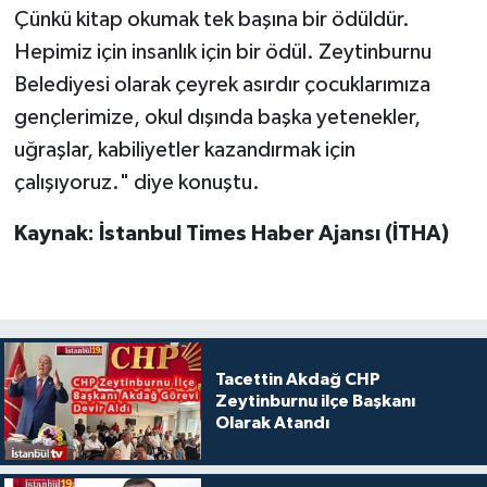
Çünkü kitap okumak tek başına bir ödüldür.
Hepimiz için insanlık için bir ödül. Zeytinburnu
Belediyesi olarak çeyrek asırdır çocuklarımıza
gençlerimize, okul dışında başka yetenekler,
uğraşlar, kabiliyetler kazandırmak için
çalışıyoruz." diye konuştu.
Kaynak: İstanbul Times Haber Ajansı (İTHA)
Tacettin Akdağ CHP
Zeytinburnu ilçe Başkanı
Olarak Atandı