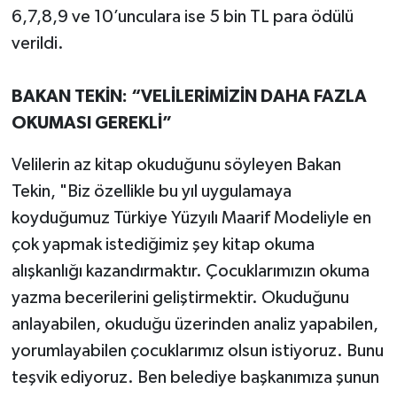
6,7,8,9 ve 10’unculara ise 5 bin TL para ödülü
verildi.
BAKAN TEKİN: “VELİLERİMİZİN DAHA FAZLA
OKUMASI GEREKLİ”
Velilerin az kitap okuduğunu söyleyen Bakan
Tekin, "Biz özellikle bu yıl uygulamaya
koyduğumuz Türkiye Yüzyılı Maarif Modeliyle en
çok yapmak istediğimiz şey kitap okuma
alışkanlığı kazandırmaktır. Çocuklarımızın okuma
yazma becerilerini geliştirmektir. Okuduğunu
anlayabilen, okuduğu üzerinden analiz yapabilen,
yorumlayabilen çocuklarımız olsun istiyoruz. Bunu
teşvik ediyoruz. Ben belediye başkanımıza şunun