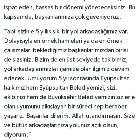
ispat eden, hassas bir dönemi yöneteceksiniz. Bu
kapsamda, başkanlarımıza çok güveniyoruz.
Tabii sizinle 5 yıllık sıkı bir yol arkadaşlığımız var.
Dolayısıyla en örnek hamleleri ya da en örnek
çalışmaları beklediğimiz başkanlarımızdan birisi
de sizsiniz. Bizim de en üst seviyede takibimiz,
yol arkadaşlarımızla ilçemize olan ilgimiz devam
edecek. Umuyorum 5 yıl sonrasında Eyüpsultan
halkımız hem Eyüpsultan Belediyemizi, sizi,
ekibinizi hem de Büyükşehir Belediyemizin sizlerle
olan uyumunu alkışlayan bir süreci hep beraber
yaşarız. Başarılar dilerim. Allah utandırmasın. Size
ve bütün arkadaşlarınıza yolunuz açık olsun,
diyorum.”