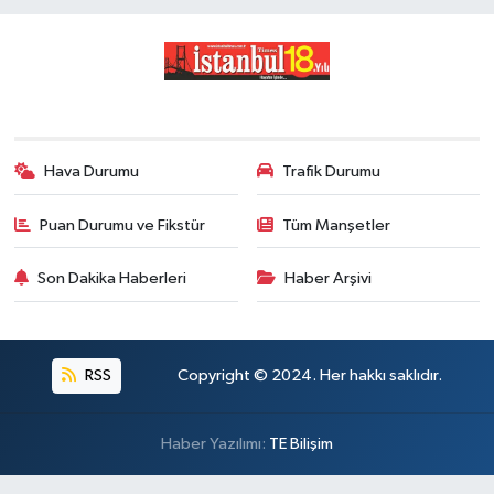
Hava Durumu
Trafik Durumu
Puan Durumu ve Fikstür
Tüm Manşetler
Son Dakika Haberleri
Haber Arşivi
RSS
Copyright © 2024. Her hakkı saklıdır.
Haber Yazılımı:
TE Bilişim