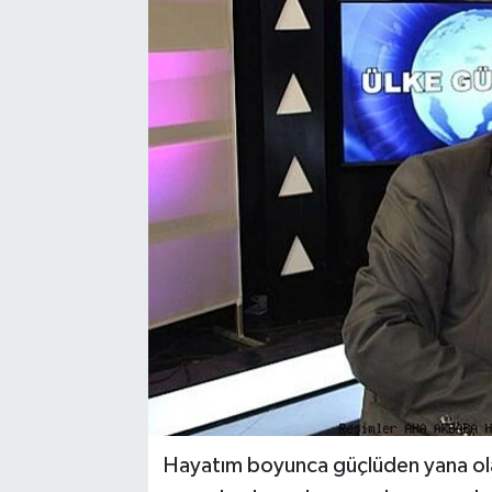
Hayatım boyunca güçlüden yana ola